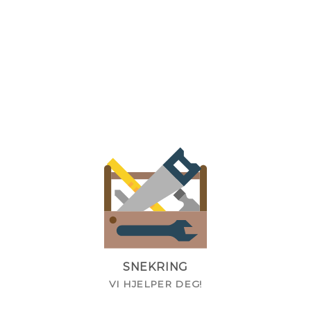
SNEKRING
VI HJELPER DEG!