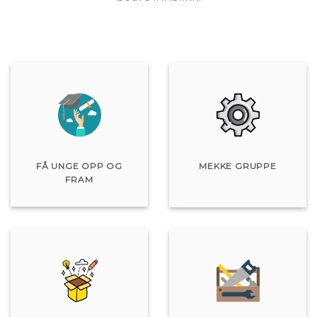
FÅ UNGE OPP OG
MEKKE GRUPPE
FRAM