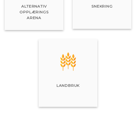
ALTERNATIV
SNEKRING
OPPLÆRINGS
ARENA
LANDBRUK