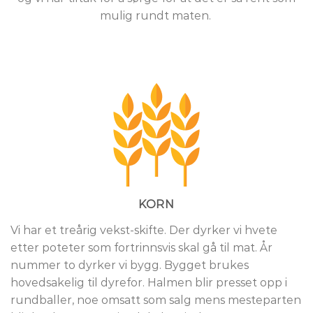
mulig rundt maten.
KORN
Vi har et treårig vekst-skifte. Der dyrker vi hvete
etter poteter som fortrinnsvis skal gå til mat. År
nummer to dyrker vi bygg. Bygget brukes
hovedsakelig til dyrefor. Halmen blir presset opp i
rundballer, noe omsatt som salg mens mesteparten