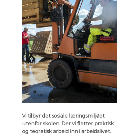
Vi tilbyr det sosiale læringsmiljøet
utenfor skolen. Der vi fletter praktisk
og teoretisk arbeid inn i arbeidslivet.