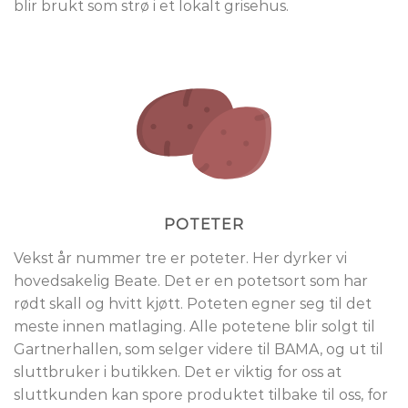
blir brukt som strø i et lokalt grisehus.
POTETER
Vekst år nummer tre er poteter. Her dyrker vi
hovedsakelig Beate. Det er en potetsort som har
rødt skall og hvitt kjøtt. Poteten egner seg til det
meste innen matlaging. Alle potetene blir solgt til
Gartnerhallen, som selger videre til BAMA, og ut til
sluttbruker i butikken. Det er viktig for oss at
sluttkunden kan spore produktet tilbake til oss, for