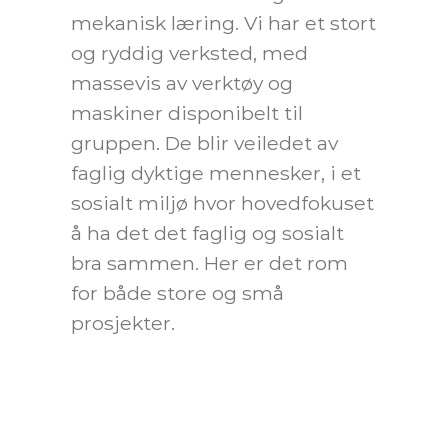
mekanisk læring. Vi har et stort
og ryddig verksted, med
massevis av verktøy og
maskiner disponibelt til
gruppen. De blir veiledet av
faglig dyktige mennesker, i et
sosialt miljø hvor hovedfokuset
å ha det det faglig og sosialt
bra sammen. Her er det rom
for både store og små
prosjekter.