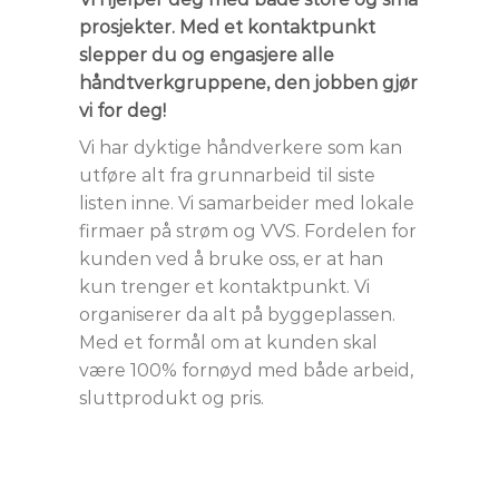
prosjekter. Med et kontaktpunkt
slepper du og engasjere alle
håndtverkgruppene, den jobben gjør
vi for deg!
Vi har dyktige håndverkere som kan
utføre alt fra grunnarbeid til siste
listen inne. Vi samarbeider med lokale
firmaer på strøm og VVS. Fordelen for
kunden ved å bruke oss, er at han
kun trenger et kontaktpunkt. Vi
organiserer da alt på byggeplassen.
Med et formål om at kunden skal
være 100% fornøyd med både arbeid,
sluttprodukt og pris.