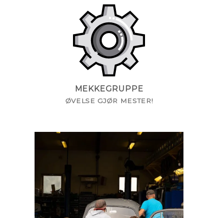
MEKKEGRUPPE
ØVELSE GJØR MESTER!