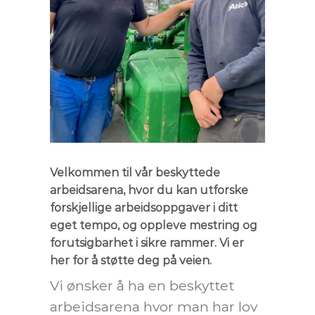
Velkommen til vår beskyttede
arbeidsarena, hvor du kan utforske
forskjellige arbeidsoppgaver i ditt
eget tempo, og oppleve mestring og
forutsigbarhet i sikre rammer. Vi er
her for å støtte deg på veien.
Vi ønsker å ha en beskyttet
arbeidsarena hvor man har lov