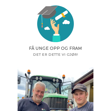
FÅ UNGE OPP OG FRAM
DET ER DETTE VI GJØR!