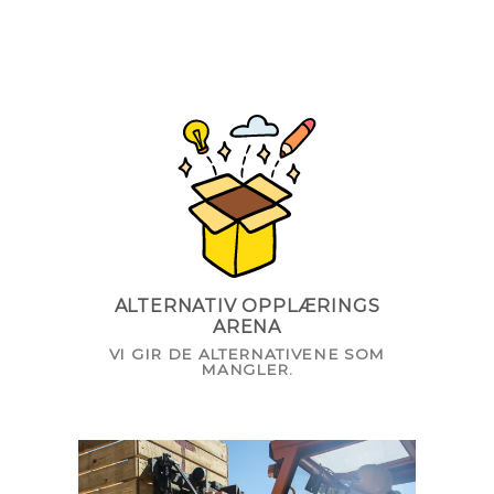
ALTERNATIV OPPLÆRINGS
ARENA
VI GIR DE ALTERNATIVENE SOM
MANGLER.