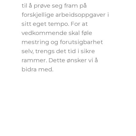
til å prøve seg fram på
forskjellige arbeidsoppgaver i
sitt eget tempo. For at
vedkommende skal føle
mestring og forutsigbarhet
selv, trengs det tid i sikre
rammer. Dette ønsker vi å
bidra med.