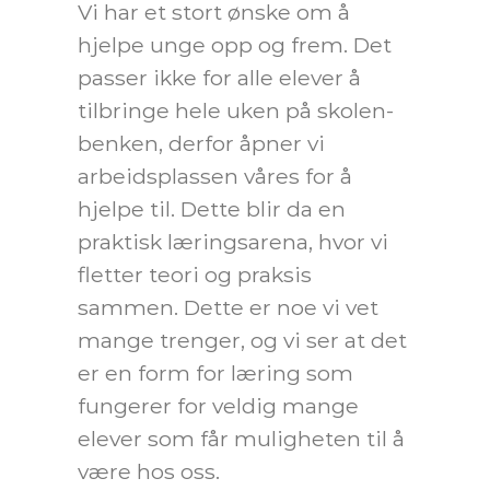
Vi har et stort ønske om å
hjelpe unge opp og frem. Det
passer ikke for alle elever å
tilbringe hele uken på skolen-
benken, derfor åpner vi
arbeidsplassen våres for å
hjelpe til. Dette blir da en
praktisk læringsarena, hvor vi
fletter teori og praksis
sammen. Dette er noe vi vet
mange trenger, og vi ser at det
er en form for læring som
fungerer for veldig mange
elever som får muligheten til å
være hos oss.